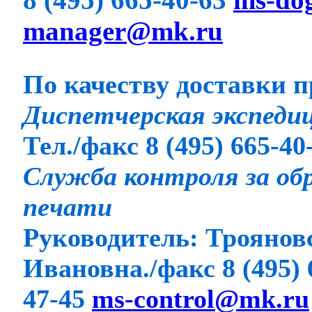
manager@mk.ru
По качеству доставки 
Диспетчерская экспедиц
Тел./факс 8 (495) 665-40
Служба контроля за об
печати
Руководитель: Троянов
Ивановна./факс 8 (495) 6
47-45
ms-control@mk.ru