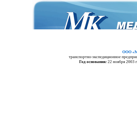
ООО «
транспортно-экспедиционное предпри
Год основания
:
22 ноября 2003 