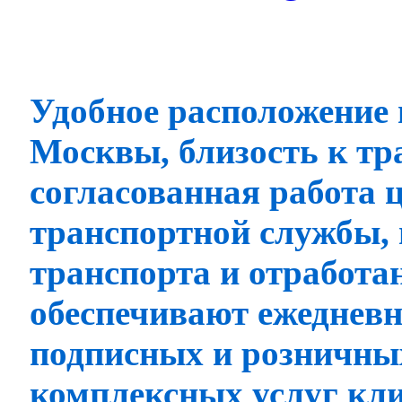
Удобное расположение 
Москвы, близость к т
согласованная работа 
транспортной службы, 
транспорта и отработ
обеспечивают ежедневн
подписных и розничны
комплексных услуг кли